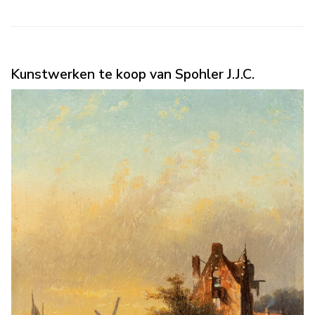
Kunstwerken te koop van Spohler J.J.C.