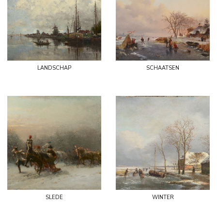
landschap
schaatsen
slede
winter