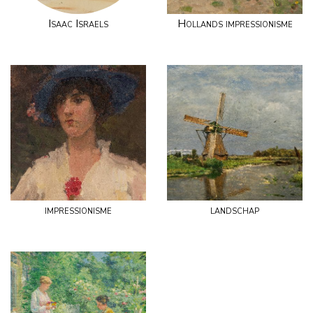
Isaac Israels
Hollands impressionisme
impressionisme
landschap