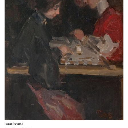
Isaac Israels