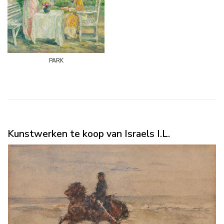
park
Kunstwerken te koop van Israels I.L.