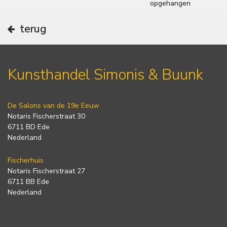
opgehangen
terug
Kunsthandel Simonis & Buunk
De Salons van de 19e Eeuw
Notaris Fischerstraat 30
6711 BD Ede
Nederland
Fischerhuis
Notaris Fischerstraat 27
6711 BB Ede
Nederland