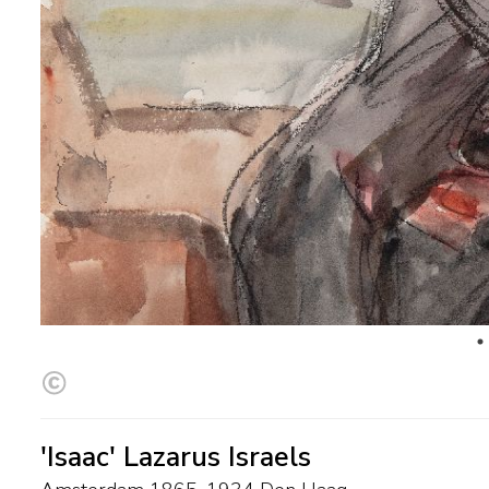
'Isaac' Lazarus Israels