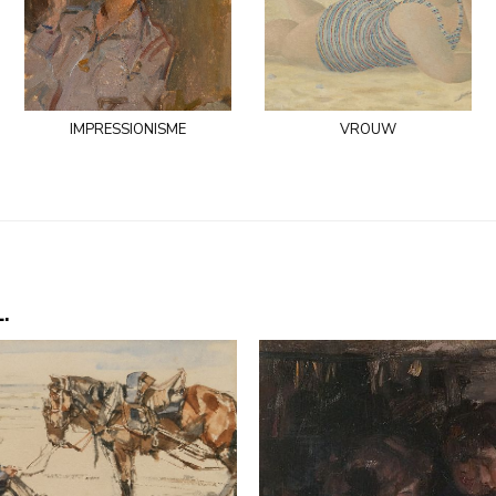
impressionisme
vrouw
.