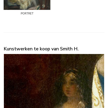
portret
Kunstwerken te koop van Smith H.