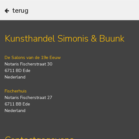
terug
Kunsthandel Simonis & Buunk
De Salons van de 19e Eeuw
Notaris Fischerstraat 30
6711 BD Ede
Nederland
Fischerhuis
Notaris Fischerstraat 27
6711 BB Ede
Nederland