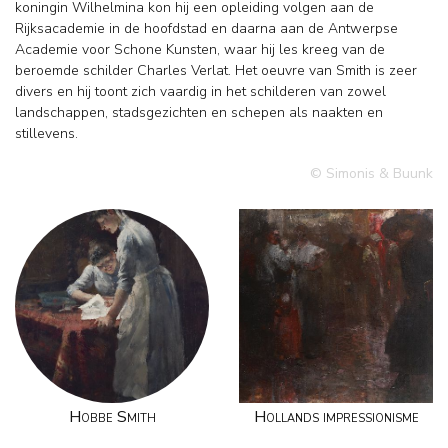
koningin Wilhelmina kon hij een opleiding volgen aan de
Rijksacademie in de hoofdstad en daarna aan de Antwerpse
Academie voor Schone Kunsten, waar hij les kreeg van de
beroemde schilder Charles Verlat. Het oeuvre van Smith is zeer
divers en hij toont zich vaardig in het schilderen van zowel
landschappen, stadsgezichten en schepen als naakten en
stillevens.
© Simonis & Buunk
Hobbe Smith
Hollands impressionisme