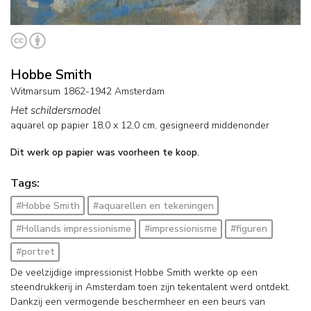
Hobbe Smith
Witmarsum 1862-1942 Amsterdam
Het schildersmodel
aquarel op papier
18,0
x
12,0
cm, gesigneerd middenonder
Dit werk op papier was voorheen te koop.
Tags:
#Hobbe Smith
#aquarellen en tekeningen
#Hollands impressionisme
#impressionisme
#figuren
#portret
De veelzijdige impressionist Hobbe Smith werkte op een
steendrukkerij in Amsterdam toen zijn tekentalent werd ontdekt.
Dankzij een vermogende beschermheer en een beurs van