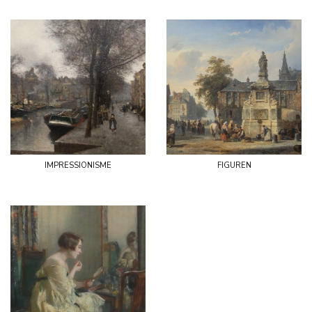
impressionisme
figuren