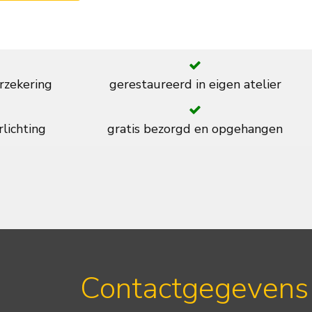
rzekering
gerestaureerd in eigen atelier
rlichting
gratis bezorgd en opgehangen
Contactgegevens