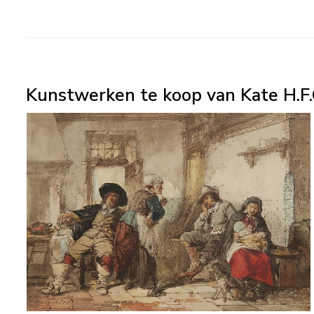
Kunstwerken te koop van Kate H.F.