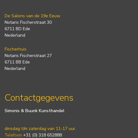
De Salons van de 19e Eeuw
Notaris Fischerstraat 30
6711 BD Ede
Nederland
Fischerhuis
Notaris Fischerstraat 27
6711 BB Ede
Nederland
Contactgegevens
Simonis & Buunk Kunsthandel
dinsdag t/m zaterdag van 11-17 uur.
Telefoon
+31 (0) 318 652888