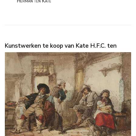
Herman ten Kate
Kunstwerken te koop van Kate H.F.C. ten