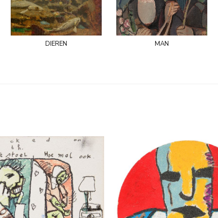
dieren
man