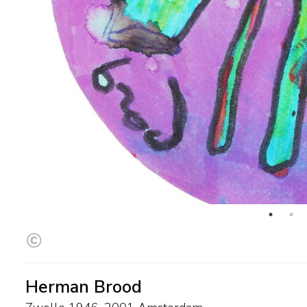
Herman Brood