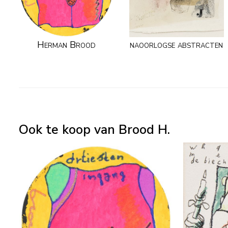
Herman Brood
naoorlogse abstracten
Ook te koop van Brood H.