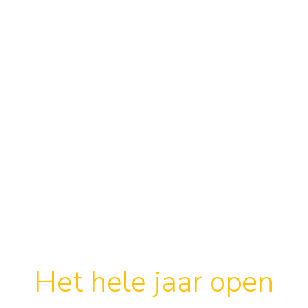
Het hele jaar open