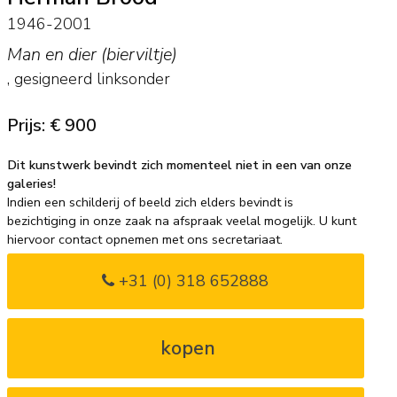
1946-2001
Man en dier (bierviltje)
, gesigneerd linksonder
Prijs: € 900
Dit kunstwerk bevindt zich momenteel niet in een van onze
galeries!
Indien een schilderij of beeld zich elders bevindt is
bezichtiging in onze zaak na afspraak veelal mogelijk. U kunt
hiervoor contact opnemen met ons secretariaat.
+31 (0) 318 652888
kopen