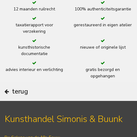
12 maanden ruilrecht
100% authenticiteitsgarantie
taxatierapport voor
gerestaureerd in eigen atelier
verzekering
kunsthistorische
nieuwe of originele lijst
documentatie
advies interieur en verlichting
gratis bezorgd en
opgehangen
terug
Kunsthandel Simonis & Buunk