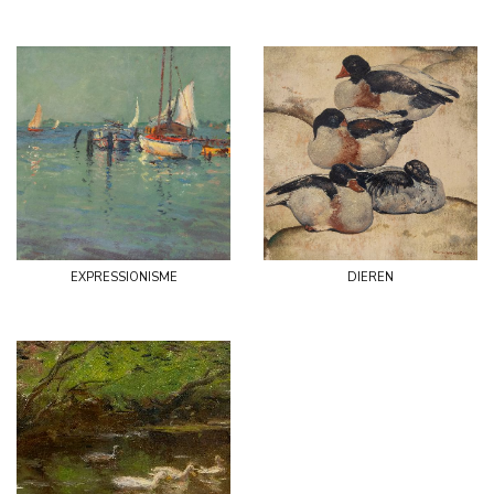
expressionisme
dieren