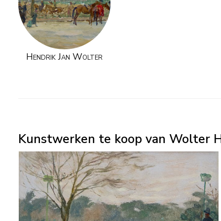
Hendrik Jan Wolter
Kunstwerken te koop van Wolter H.