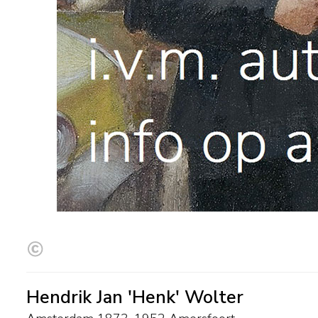
Hendrik Jan 'Henk' Wolter