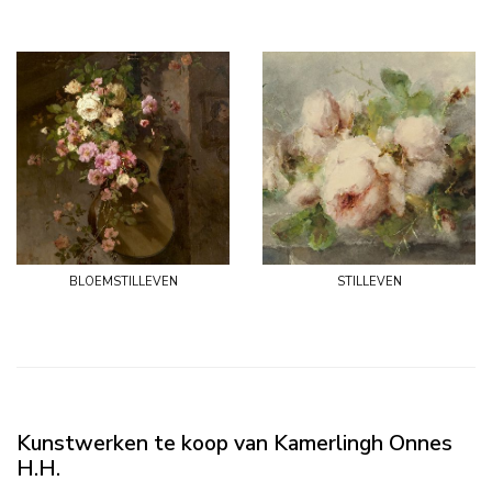
bloemstilleven
stilleven
Kunstwerken te koop van Kamerlingh Onnes
H.H.