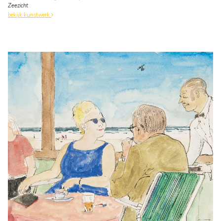
Zeezicht
bekijk kunstwerk