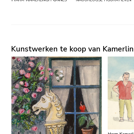
Kunstwerken te koop van Kamerlin
Harm Kamerl