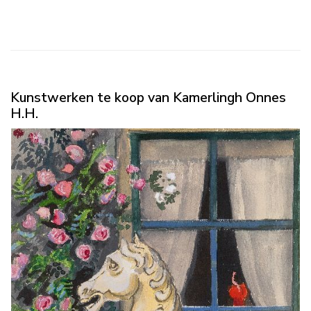
Kunstwerken te koop van Kamerlingh Onnes
H.H.