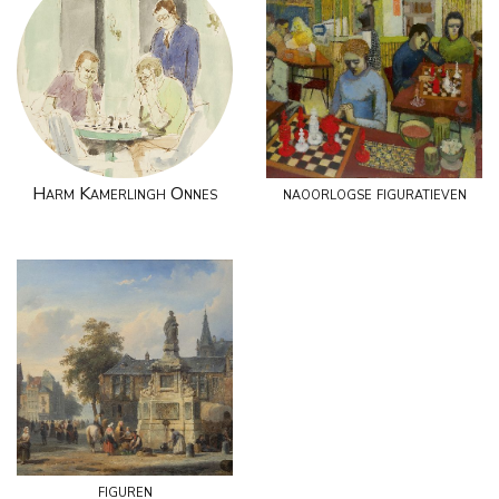
Harm Kamerlingh Onnes
naoorlogse figuratieven
figuren