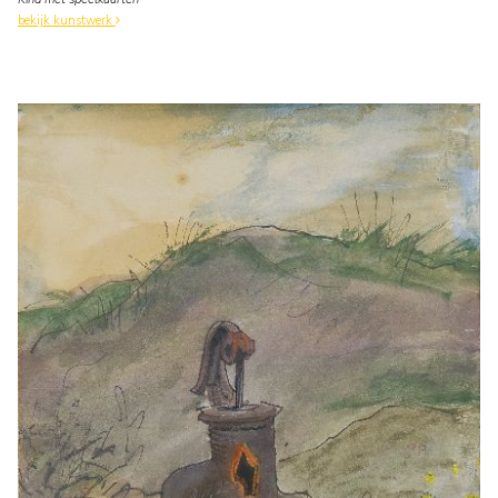
bekijk kunstwerk