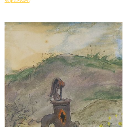
bekijk kunstwerk