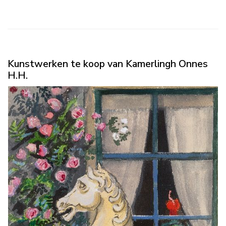
Kunstwerken te koop van Kamerlingh Onnes
H.H.