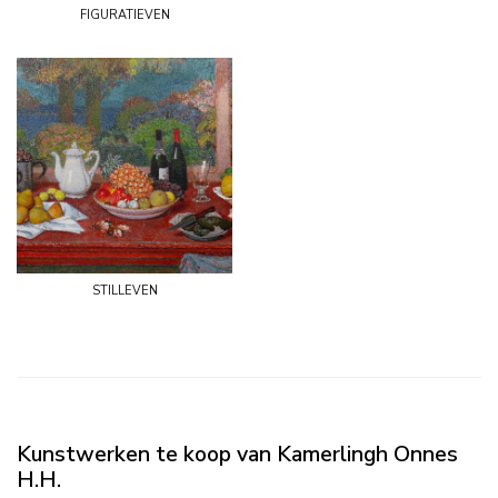
figuratieven
stilleven
Kunstwerken te koop van Kamerlingh Onnes
H.H.