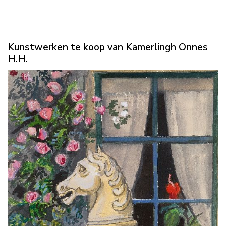
Kunstwerken te koop van Kamerlingh Onnes
H.H.