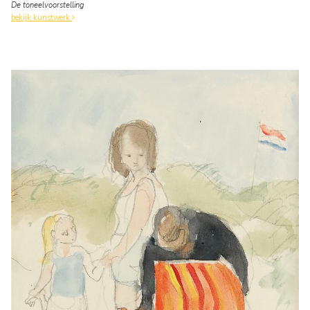
De toneelvoorstelling
bekijk kunstwerk