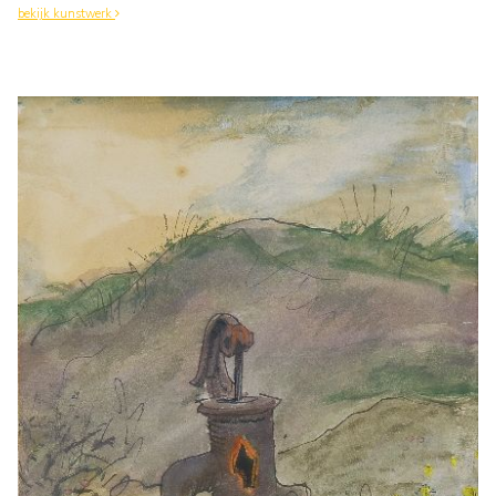
bekijk kunstwerk