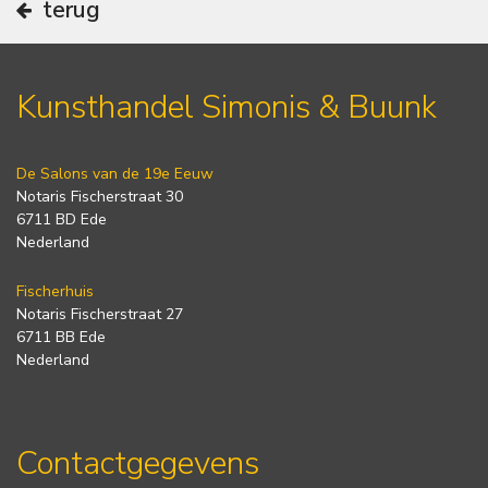
terug
Kunsthandel Simonis & Buunk
De Salons van de 19e Eeuw
Notaris Fischerstraat 30
6711 BD Ede
Nederland
Fischerhuis
Notaris Fischerstraat 27
6711 BB Ede
Nederland
Contactgegevens