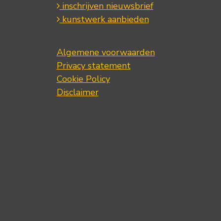
inschrijven nieuwsbrief
kunstwerk aanbieden
Algemene voorwaarden
Privacy statement
Cookie Policy
Disclaimer