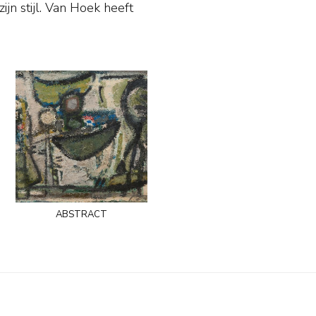
n stijl. Van Hoek heeft
abstract