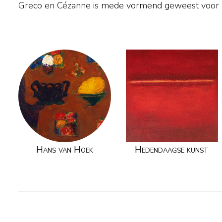
Greco en Cézanne is mede vormend geweest voor zij
Hans van Hoek
Hedendaagse kunst