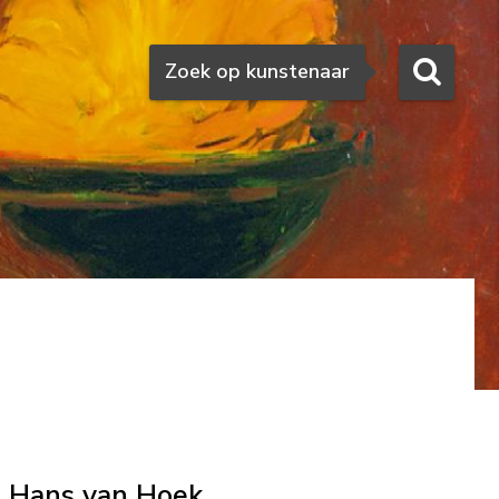
Zoeken
Zoek op kunstenaar
Hans van Hoek