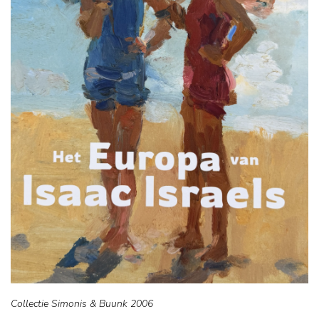
Collectie Simonis & Buunk 2006