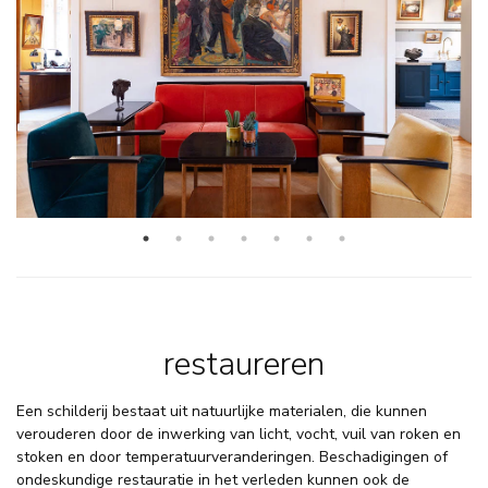
restaureren
Een schilderij bestaat uit natuurlijke materialen, die kunnen
verouderen door de inwerking van licht, vocht, vuil van roken en
stoken en door temperatuurveranderingen. Beschadigingen of
ondeskundige restauratie in het verleden kunnen ook de