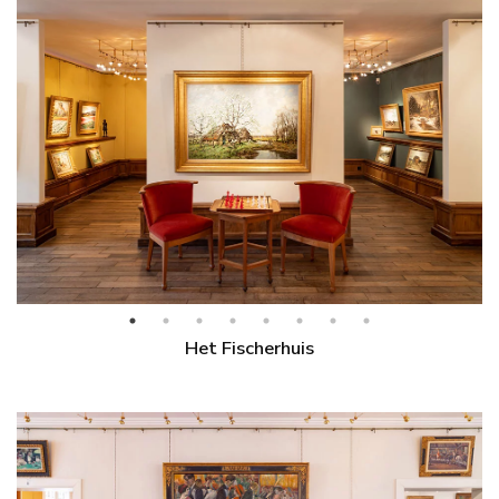
Het Fischerhuis