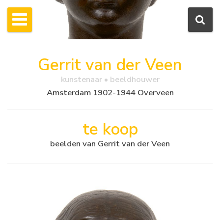
Gerrit van der Veen
kunstenaar • beeldhouwer
Amsterdam 1902-1944 Overveen
te koop
beelden van Gerrit van der Veen