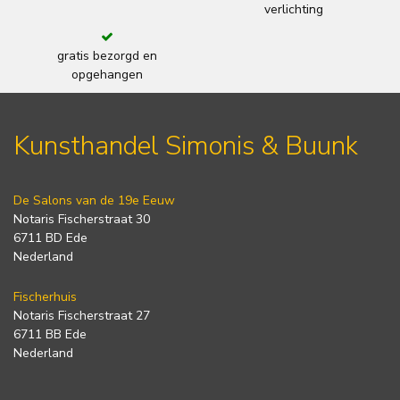
verlichting
gratis bezorgd en
opgehangen
Kunsthandel Simonis & Buunk
De Salons van de 19e Eeuw
Notaris Fischerstraat 30
6711 BD Ede
Nederland
Fischerhuis
Notaris Fischerstraat 27
6711 BB Ede
Nederland