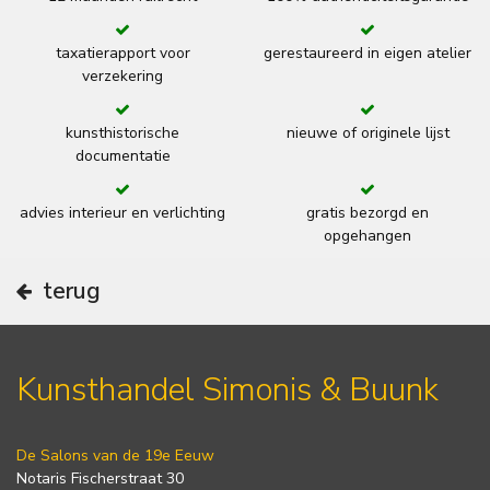
taxatierapport voor
gerestaureerd in eigen atelier
verzekering
kunsthistorische
nieuwe of originele lijst
documentatie
advies interieur en verlichting
gratis bezorgd en
opgehangen
terug
Kunsthandel Simonis & Buunk
De Salons van de 19e Eeuw
Notaris Fischerstraat 30