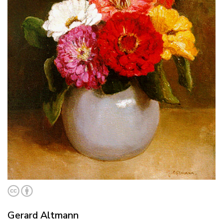
Gerard Altmann