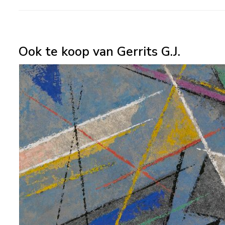
Ook te koop van Gerrits G.J.