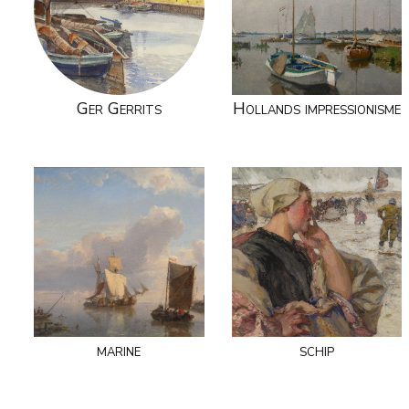
Ger Gerrits
Hollands impressionisme
marine
schip