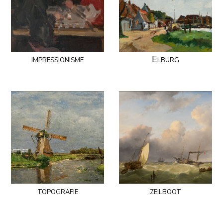
impressionisme
Elburg
topografie
zeilboot