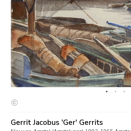
Gerrit Jacobus 'Ger' Gerrits