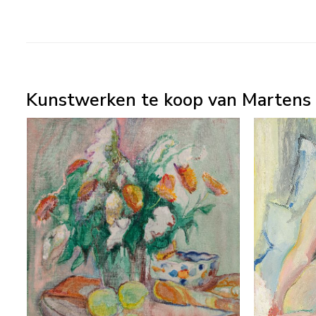
Kunstwerken te koop van Martens 