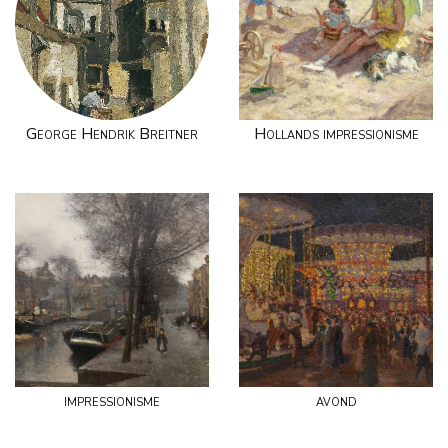
George Hendrik Breitner
Hollands impressionisme
impressionisme
avond