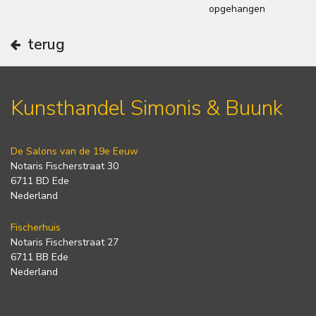
opgehangen
terug
Kunsthandel Simonis & Buunk
De Salons van de 19e Eeuw
Notaris Fischerstraat 30
6711 BD Ede
Nederland
Fischerhuis
Notaris Fischerstraat 27
6711 BB Ede
Nederland