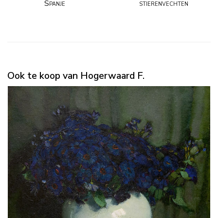
Spanje
stierenvechten
Ook te koop van Hogerwaard F.