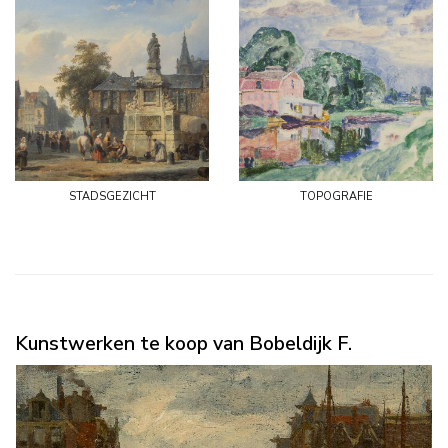
stadsgezicht
topografie
Kunstwerken te koop van Bobeldijk F.