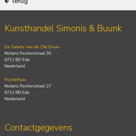
terug
Kunsthandel Simonis & Buunk
De Salons van de 19e Eeuw
Notaris Fischerstraat 30
6711 BD Ede
Nederland
Fischerhuis
Notaris Fischerstraat 27
6711 BB Ede
Nederland
Contactgegevens