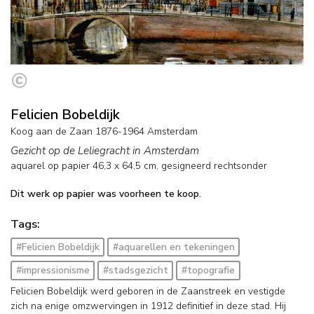
Felicien Bobeldijk
Koog aan de Zaan 1876-1964 Amsterdam
Gezicht op de Leliegracht in Amsterdam
aquarel op papier
46,3
x
64,5
cm, gesigneerd rechtsonder
Dit werk op papier was voorheen te koop.
Tags:
#Felicien Bobeldijk
#aquarellen en tekeningen
#impressionisme
#stadsgezicht
#topografie
Felicien Bobeldijk werd geboren in de Zaanstreek en vestigde
zich na enige omzwervingen in 1912 definitief in deze stad. Hij