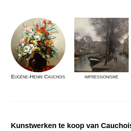
Eugène-Henri Cauchois
impressionisme
Kunstwerken te koop van Cauchoi