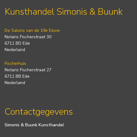
Kunsthandel Simonis & Buunk
De Salons van de 19e Eeuw
Notaris Fischerstraat 30
6711 BD Ede
Nederland
Fischerhuis
Notaris Fischerstraat 27
6711 BB Ede
Nederland
Contactgegevens
Simonis & Buunk Kunsthandel