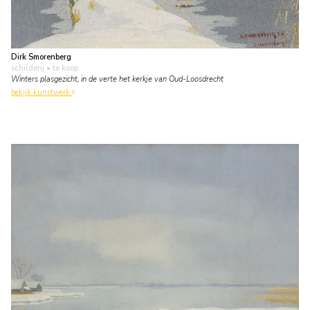
Dirk Smorenberg
schilderij
• te koop
Winters plasgezicht, in de verte het kerkje van Oud-Loosdrecht
bekijk kunstwerk