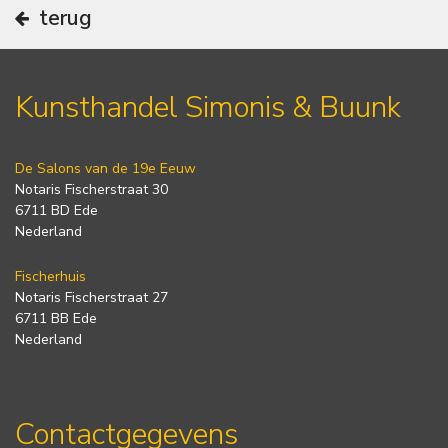
terug
Kunsthandel Simonis & Buunk
De Salons van de 19e Eeuw
Notaris Fischerstraat 30
6711 BD Ede
Nederland
Fischerhuis
Notaris Fischerstraat 27
6711 BB Ede
Nederland
Contactgegevens