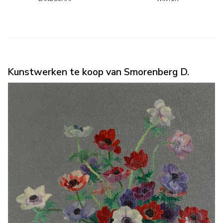
Kunstwerken te koop van Smorenberg D.