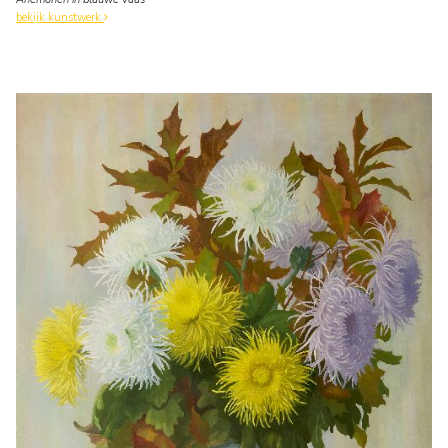
bekijk kunstwerk