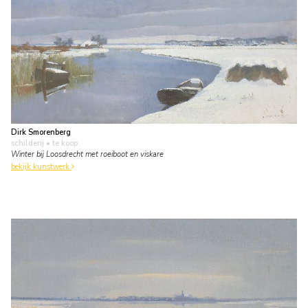
Dirk Smorenberg
schilderij
• te koop
Winter bij Loosdrecht met roeiboot en viskare
bekijk kunstwerk