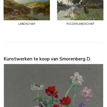
landschap
polderlandschap
Kunstwerken te koop van Smorenberg D.