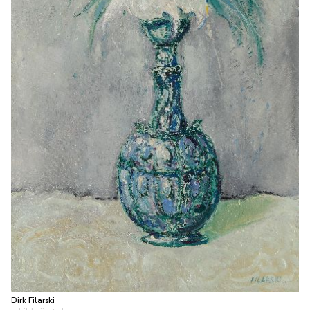
Dirk Filarski