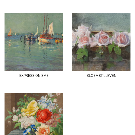
expressionisme
bloemstilleven