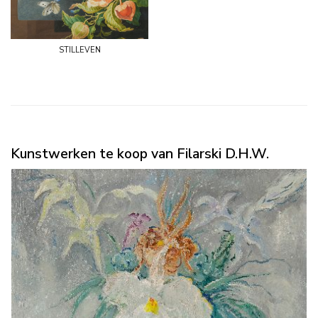
stilleven
Kunstwerken te koop van Filarski D.H.W.