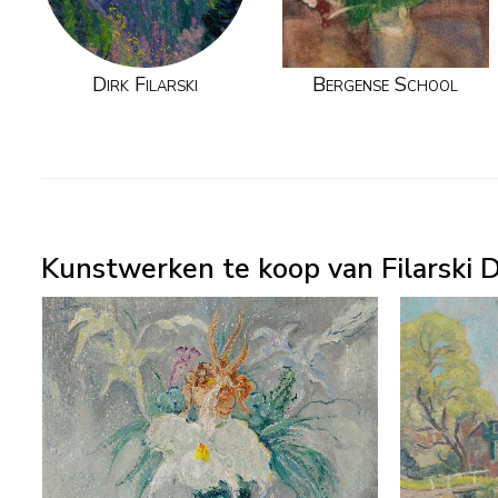
Dirk Filarski
Bergense School
Kunstwerken te koop van Filarski 