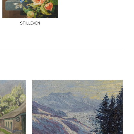
stilleven