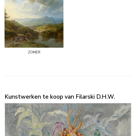
zomer
Kunstwerken te koop van Filarski D.H.W.