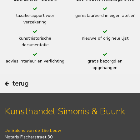
taxatierapport voor
gerestaureerd in eigen atelier
verzekering
kunsthistorische
nieuwe of originele lijst
documentatie
advies interieur en verlichting
gratis bezorgd en
opgehangen
terug
Kunsthandel Simonis & Buunk
De Salons van de 19e Eeuw
Notaris Fischerstraat 30