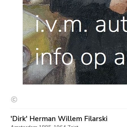
'Dirk' Herman Willem Filarski