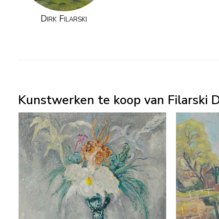
Dirk Filarski
Kunstwerken te koop van Filarski 