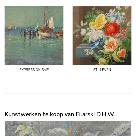
expressionisme
stilleven
Kunstwerken te koop van Filarski D.H.W.