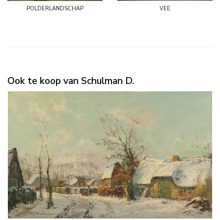
polderlandschap
vee
Ook te koop van Schulman D.