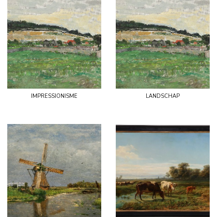
impressionisme
landschap