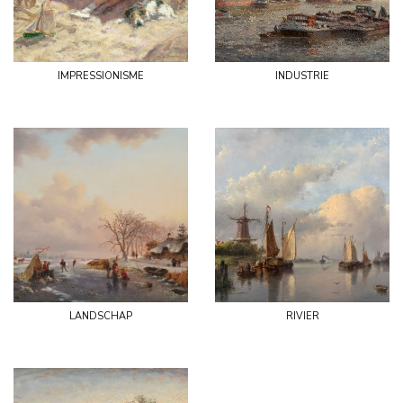
impressionisme
industrie
landschap
rivier