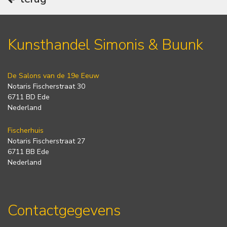
Kunsthandel Simonis & Buunk
De Salons van de 19e Eeuw
Notaris Fischerstraat 30
6711 BD Ede
Nederland
Fischerhuis
Notaris Fischerstraat 27
6711 BB Ede
Nederland
Contactgegevens