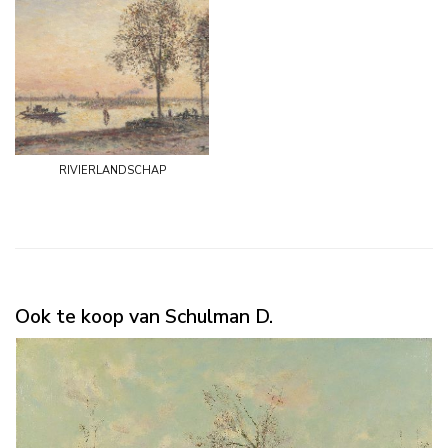
rivierlandschap
Ook te koop van Schulman D.