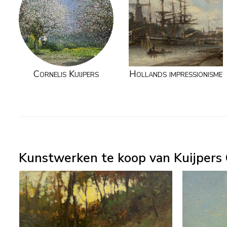
Cornelis Kuijpers
Hollands impressionisme
Kunstwerken te koop van Kuijpers 