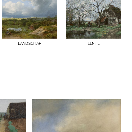
landschap
lente