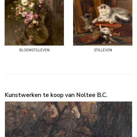
bloemstilleven
stilleven
Kunstwerken te koop van Noltee B.C.