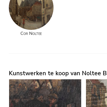
Cor Noltee
Kunstwerken te koop van Noltee B.