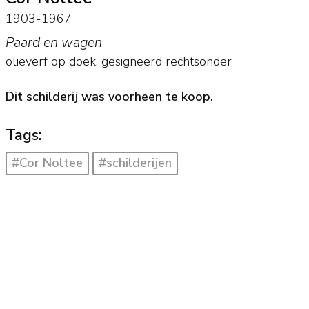
1903-1967
Paard en wagen
olieverf op doek
, gesigneerd rechtsonder
Dit schilderij was voorheen te koop.
Tags:
#Cor Noltee
#schilderijen