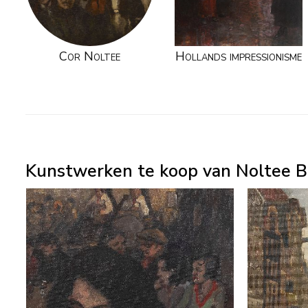
Cor Noltee
Hollands impressionisme
Kunstwerken te koop van Noltee B.