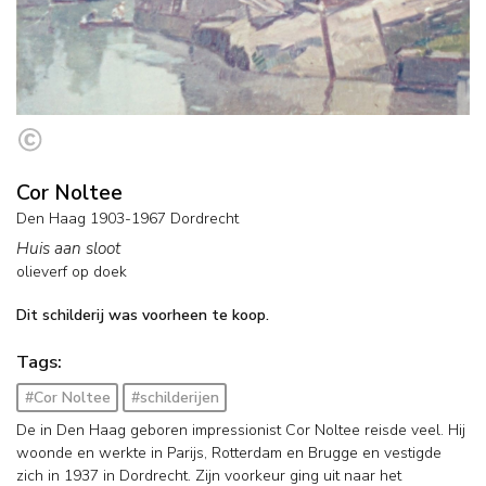
Cor Noltee
Den Haag 1903-1967 Dordrecht
Huis aan sloot
olieverf op doek
Dit schilderij was voorheen te koop.
Tags:
#Cor Noltee
#schilderijen
De in Den Haag geboren impressionist Cor Noltee reisde veel. Hij
woonde en werkte in Parijs, Rotterdam en Brugge en vestigde
zich in 1937 in Dordrecht. Zijn voorkeur ging uit naar het