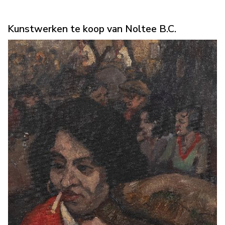
Kunstwerken te koop van Noltee B.C.