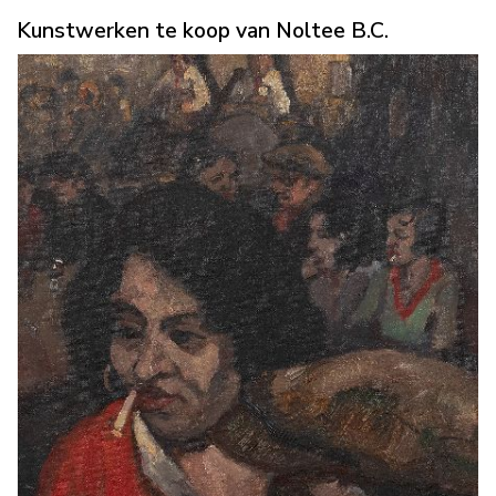
Kunstwerken te koop van Noltee B.C.