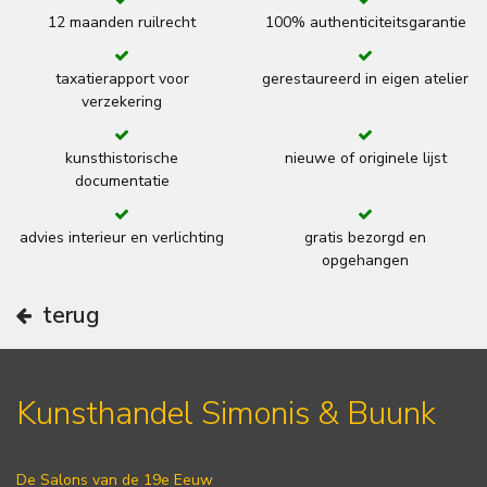
12 maanden ruilrecht
100% authenticiteitsgarantie
taxatierapport voor
gerestaureerd in eigen atelier
verzekering
kunsthistorische
nieuwe of originele lijst
documentatie
advies interieur en verlichting
gratis bezorgd en
opgehangen
terug
Kunsthandel Simonis & Buunk
De Salons van de 19e Eeuw