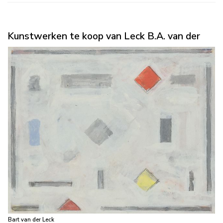
Kunstwerken te koop van Leck B.A. van der
Bart van der Leck