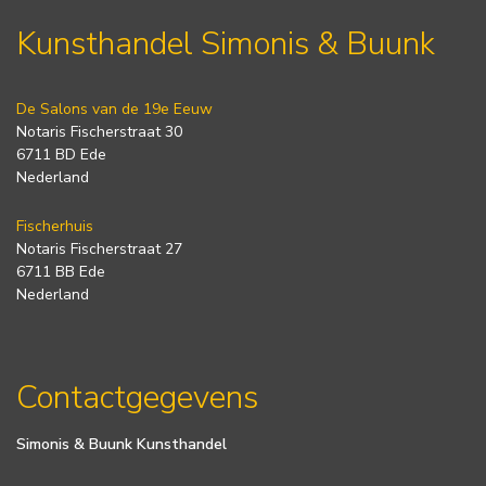
Kunsthandel Simonis & Buunk
De Salons van de 19e Eeuw
Notaris Fischerstraat 30
6711 BD Ede
Nederland
Fischerhuis
Notaris Fischerstraat 27
6711 BB Ede
Nederland
Contactgegevens
Simonis & Buunk Kunsthandel