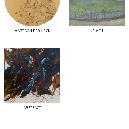
Bart van der Leck
De Stijl
abstract