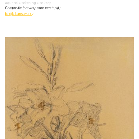
aquarel • tekening
• te koop
Compositie (ontwerp voor een tapijt)
bekijk kunstwerk