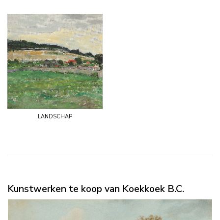
landschap
Kunstwerken te koop van Koekkoek B.C.