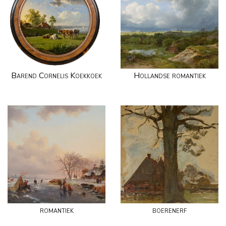
Barend Cornelis Koekkoek
Hollandse romantiek
romantiek
boerenerf