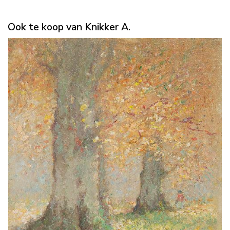
Ook te koop van Knikker A.