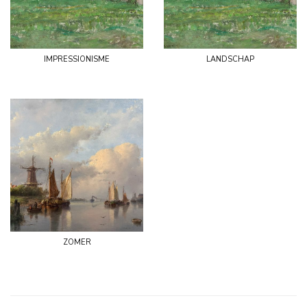
impressionisme
landschap
zomer