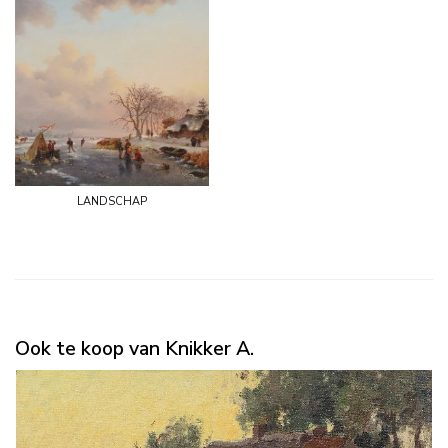
landschap
Ook te koop van Knikker A.