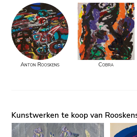
Anton Rooskens
Cobra
Kunstwerken te koop van Rooskens