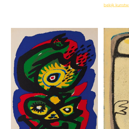
bekijk kunst