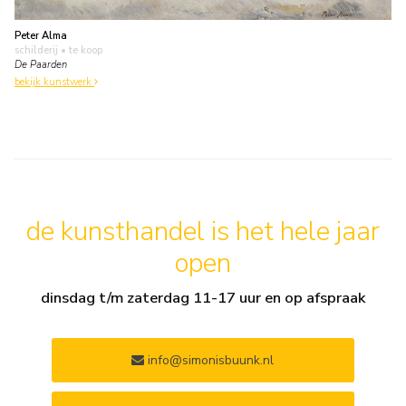
Peter Alma
schilderij
• te koop
De Paarden
bekijk kunstwerk
de kunsthandel is het hele jaar
open
dinsdag t/m zaterdag 11-17 uur en op afspraak
info@simonisbuunk.nl