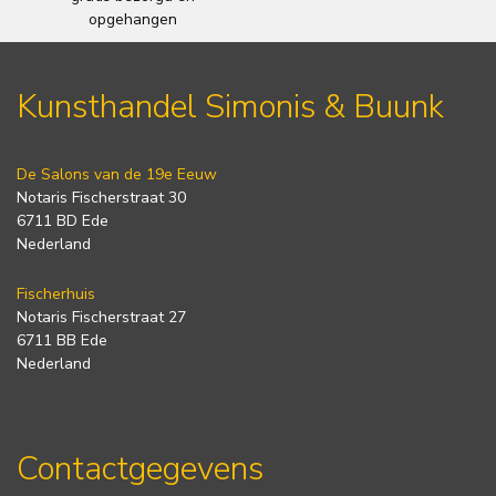
opgehangen
Kunsthandel Simonis & Buunk
De Salons van de 19e Eeuw
Notaris Fischerstraat 30
6711 BD Ede
Nederland
Fischerhuis
Notaris Fischerstraat 27
6711 BB Ede
Nederland
Contactgegevens