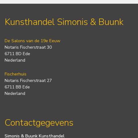
Kunsthandel Simonis & Buunk
De Salons van de 19e Eeuw
Notaris Fischerstraat 30
6711 BD Ede
Nederland
Fischerhuis
Notaris Fischerstraat 27
6711 BB Ede
Nederland
Contactgegevens
Simonis & Buunk Kunsthandel